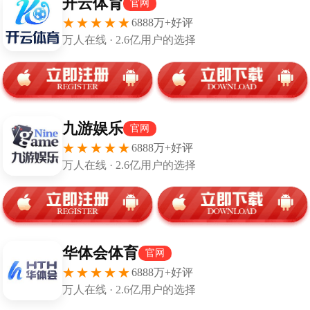
线上线下活动，包括跑步挑战、球类比赛、团体健身赛等，为用
仅可以结识志同道合的运动伙伴，还能在激烈的竞技中找到成就
成一种生活方式，让健身不再孤单，而是一种社交与乐趣的结合
有智能化管理系统，通过大数据分析用户运动习惯，提供个性化
追求极致训练效果的专业运动员，都能在华体会找到最适合自己
运动都更加科学、高效，同时还能记录和分享运动成果，激励自
服务。平台不仅关注运动，还结合营养、睡眠、康复等健康要素
健康管理。通过专业团队的定期指导，用户可以掌握科学的运动
量。华体会真正做到了运动与健康的完美结合，让每一位用户都
于其服务的个性化与人性化。平台秉承“以用户为中心”的理念，
择，还是运动场地的环境布置，华体会都力求给用户带来最舒适