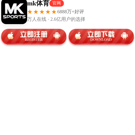
求健康、活力、品质生活的理想选择。它以专业、科学、个性化
用户都能在这里找到属于自己的运动方式。无论您是初入健身世
会都能为您提供最佳体验。加入华体会，开启您的健康新生活，
让快乐与成就感伴随每一次汗水的挥洒。
翻得一
星空体育app-视频揭示西汉姆
星空体育下载-利物浦赢下
联VAR争议逃脱埃弗顿制裁背
红会 能否不败夺冠是唯一悬