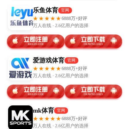
骑士方面，米切尔35分，阿伦29分10板；
国王方
面，24号秀克利福德生涯得分新高30分，威少21分5
篮板9助攻但
有7失误，德文·卡特18分。
[图]哈登骑士首秀23+8米切尔35分 骑士险胜国王