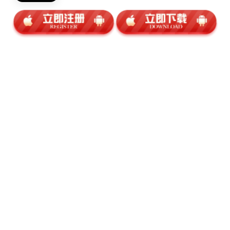
了球队核心内线的价值。
八村垒、范德彪、布朗尼都是及格的表现。八村垒这
场命中率还是可以稳住，14中8获得22分，就是篮板与
防守还是需要努力。范德彪防守贡献还不错，篮板拼
抢也很积极，保持了一个蓝领的作用。布朗尼还可以
把握机会，2中2获得5分，换防效果不错，能稳住轮换
价值。